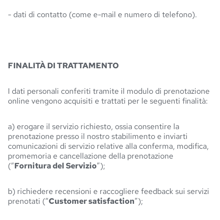
- dati di contatto (come e-mail e numero di telefono).
FINALITÀ DI TRATTAMENTO
I dati personali conferiti tramite il modulo di prenotazione
online vengono acquisiti e trattati per le seguenti finalità:
a) erogare il servizio richiesto, ossia consentire la
prenotazione presso il nostro stabilimento e inviarti
comunicazioni di servizio relative alla conferma, modifica,
promemoria e cancellazione della prenotazione
(“
Fornitura del Servizio
”);
b) richiedere recensioni e raccogliere feedback sui servizi
prenotati (“
Customer satisfaction
”);