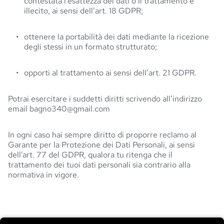
contestata l’esattezza dei dati o il trattamento è 
illecito, ai sensi dell’art. 18 GDPR;
ottenere la portabilità dei dati mediante la ricezione 
degli stessi in un formato strutturato;
opporti al trattamento ai sensi dell’art. 21 GDPR. 
Potrai esercitare i suddetti diritti scrivendo all’indirizzo
email bagno340@gmail.com
In ogni caso hai sempre diritto di proporre reclamo al
Garante per la Protezione dei Dati Personali, ai sensi
dell'art. 77 del GDPR, qualora tu ritenga che il
trattamento dei tuoi dati personali sia contrario alla
normativa in vigore.