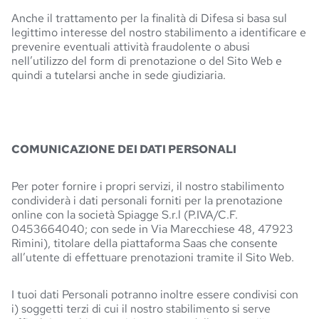
Anche il trattamento per la finalità di Difesa si basa sul
legittimo interesse del nostro stabilimento a identificare e
prevenire eventuali attività fraudolente o abusi
nell’utilizzo del form di prenotazione o del Sito Web e
quindi a tutelarsi anche in sede giudiziaria.
COMUNICAZIONE DEI DATI PERSONALI
Per poter fornire i propri servizi, il nostro stabilimento
condividerà i dati personali forniti per la prenotazione
online con la società Spiagge S.r.l (P.IVA/C.F.
0453664040; con sede in Via Marecchiese 48, 47923
Rimini), titolare della piattaforma Saas che consente
all’utente di effettuare prenotazioni tramite il Sito Web.
I tuoi dati Personali potranno inoltre essere condivisi con
i) soggetti terzi di cui il nostro stabilimento si serve