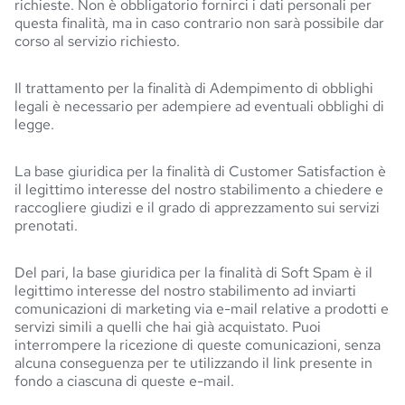
richieste. Non è obbligatorio fornirci i dati personali per
questa finalità, ma in caso contrario non sarà possibile dar
corso al servizio richiesto.
Il trattamento per la finalità di Adempimento di obblighi
legali è necessario per adempiere ad eventuali obblighi di
legge.
La base giuridica per la finalità di Customer Satisfaction è
il legittimo interesse del nostro stabilimento a chiedere e
raccogliere giudizi e il grado di apprezzamento sui servizi
prenotati.
Del pari, la base giuridica per la finalità di Soft Spam è il
legittimo interesse del nostro stabilimento ad inviarti
comunicazioni di marketing via e-mail relative a prodotti e
servizi simili a quelli che hai già acquistato. Puoi
interrompere la ricezione di queste comunicazioni, senza
alcuna conseguenza per te utilizzando il link presente in
fondo a ciascuna di queste e-mail.