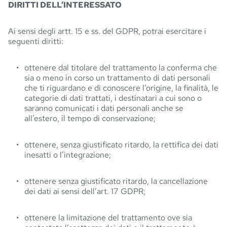
DIRITTI DELL’INTERESSATO
Ai sensi degli artt. 15 e ss. del GDPR, potrai esercitare i
seguenti diritti:
ottenere dal titolare del trattamento la conferma che 
sia o meno in corso un trattamento di dati personali 
che ti riguardano e di conoscere l’origine, la finalità, le 
categorie di dati trattati, i destinatari a cui sono o 
saranno comunicati i dati personali anche se 
all’estero, il tempo di conservazione;
ottenere, senza giustificato ritardo, la rettifica dei dati 
inesatti o l’integrazione;
ottenere senza giustificato ritardo, la cancellazione 
dei dati ai sensi dell’art. 17 GDPR;
ottenere la limitazione del trattamento ove sia 