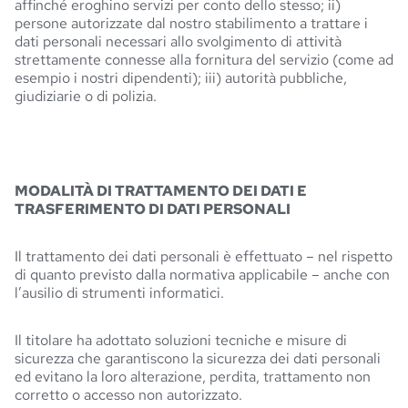
affinché eroghino servizi per conto dello stesso; ii)
persone autorizzate dal nostro stabilimento a trattare i
dati personali necessari allo svolgimento di attività
strettamente connesse alla fornitura del servizio (come ad
esempio i nostri dipendenti); iii) autorità pubbliche,
giudiziarie o di polizia.
MODALITÀ DI TRATTAMENTO DEI DATI E
TRASFERIMENTO DI DATI PERSONALI
Il trattamento dei dati personali è effettuato – nel rispetto
di quanto previsto dalla normativa applicabile – anche con
l’ausilio di strumenti informatici.
Il titolare ha adottato soluzioni tecniche e misure di
sicurezza che garantiscono la sicurezza dei dati personali
ed evitano la loro alterazione, perdita, trattamento non
corretto o accesso non autorizzato.