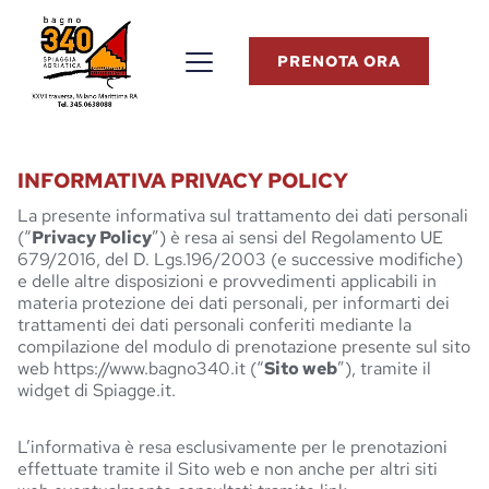
PRENOTA ORA
INFORMATIVA PRIVACY POLICY
La presente informativa sul trattamento dei dati personali
(“
Privacy Policy
”) è resa ai sensi del Regolamento UE
679/2016, del D. Lgs.196/2003 (e successive modifiche)
e delle altre disposizioni e provvedimenti applicabili in
materia protezione dei dati personali, per informarti dei
trattamenti dei dati personali conferiti mediante la
compilazione del modulo di prenotazione presente sul sito
web https://www.bagno340.it (“
Sito web
”), tramite il
widget di Spiagge.it.
L’informativa è resa esclusivamente per le prenotazioni
effettuate tramite il Sito web e non anche per altri siti