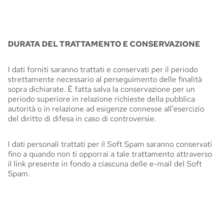
DURATA DEL TRATTAMENTO E CONSERVAZIONE
I dati forniti saranno trattati e conservati per il periodo
strettamente necessario al perseguimento delle finalità
sopra dichiarate. È fatta salva la conservazione per un
periodo superiore in relazione richieste della pubblica
autorità o in relazione ad esigenze connesse all’esercizio
del diritto di difesa in caso di controversie.
I dati personali trattati per il Soft Spam saranno conservati
fino a quando non ti opporrai a tale trattamento attraverso
il link presente in fondo a ciascuna delle e-mail del Soft
Spam.