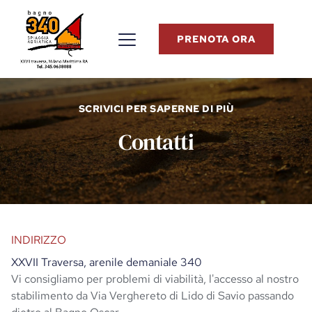
PRENOTA ORA
SCRIVICI PER SAPERNE DI PIÙ
Contatti
INDIRIZZO
XXVII Traversa, arenile demaniale 340
Vi consigliamo per problemi di viabilità, l'accesso al nostro
stabilimento da Via Verghereto di Lido di Savio passando