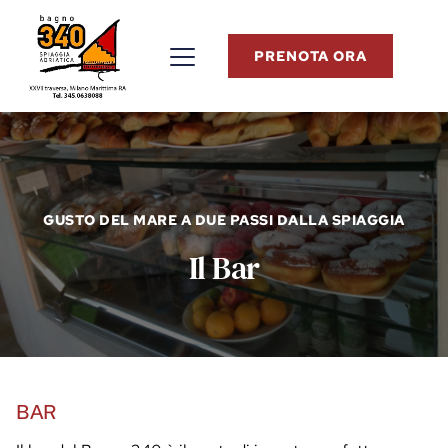
PRENOTA ORA
GUSTO DEL MARE A DUE PASSI DALLA SPIAGGIA
Il Bar
BAR